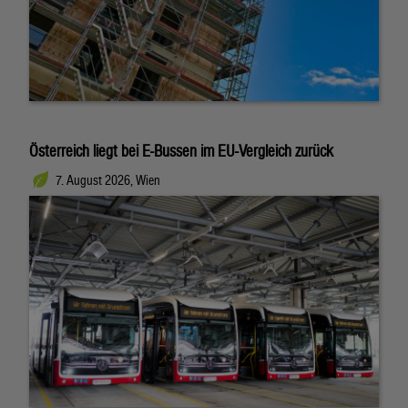
Österreich liegt bei E-Bussen im EU-Vergleich zurück
7. August 2026, Wien