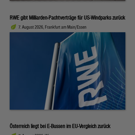
RWE gibt Milliarden-Pachtverträge für US-Windparks zurück
7. August 2026, Frankfurt am Main/Essen
Österreich liegt bei E-Bussen im EU-Vergleich zurück