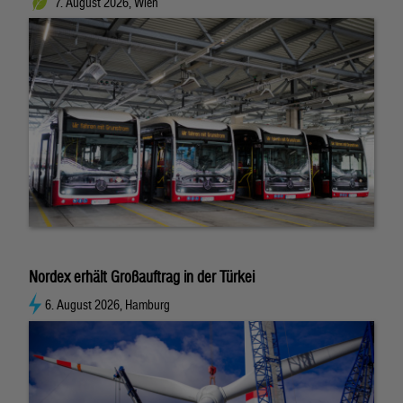
7. August 2026, Wien
Nordex erhält Großauftrag in der Türkei
6. August 2026, Hamburg