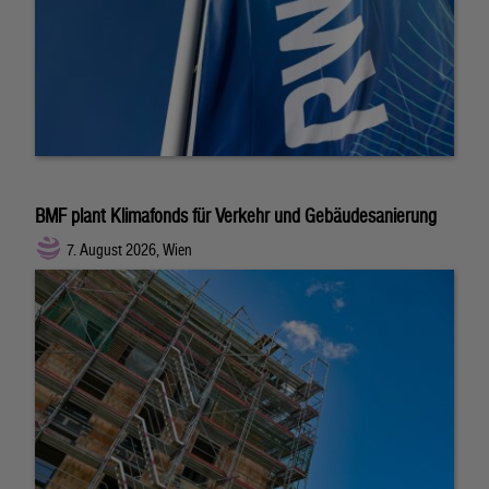
BMF plant Klimafonds für Verkehr und Gebäudesanierung
7. August 2026, Wien