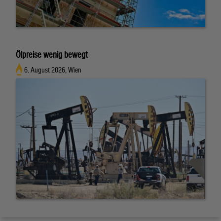
Ölpreise wenig bewegt
6. August 2026, Wien