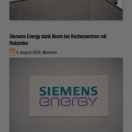
Siemens Energy dank Boom bei Rechenzentren mit
Rekorden
5. August 2026, München