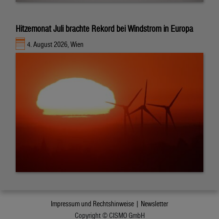
Hitzemonat Juli brachte Rekord bei Windstrom in Europa
4. August 2026, Wien
Impressum und Rechtshinweise |
Newsletter
Copyright © CISMO GmbH