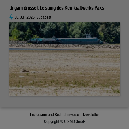
Ungarn drosselt Leistung des Kernkraftwerks Paks
30. Juli 2026, Budapest
Impressum und Rechtshinweise |
Newsletter
Copyright © CISMO GmbH