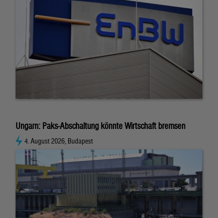
Ungarn: Paks-Abschaltung könnte Wirtschaft bremsen
4. August 2026, Budapest