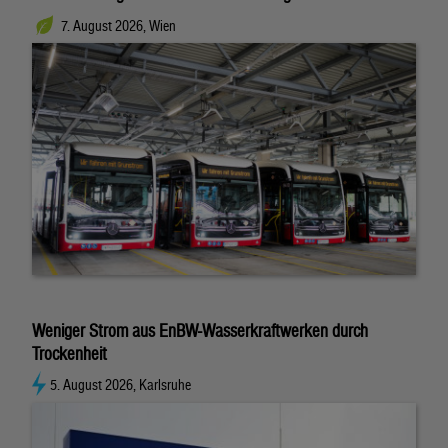
7. August 2026, Wien
Weniger Strom aus EnBW-Wasserkraftwerken durch
Trockenheit
5. August 2026, Karlsruhe