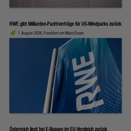
RWE gibt Milliarden-Pachtverträge für US-Windparks zurück
7. August 2026, Frankfurt am Main/Essen
Österreich liegt bei E-Bussen im EU-Vergleich zurück