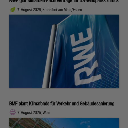
RWE gibt Milliarden-Pachtverträge für US-Windparks zurück
7. August 2026, Frankfurt am Main/Essen
BMF plant Klimafonds für Verkehr und Gebäudesanierung
7. August 2026, Wien