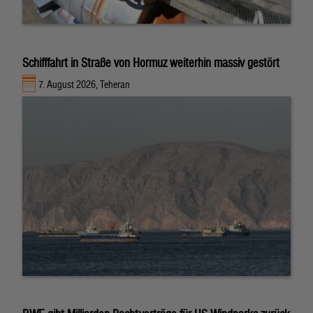
Schifffahrt in Straße von Hormuz weiterhin massiv gestört
7. August 2026, Teheran