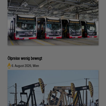
Ölpreise wenig bewegt
6. August 2026, Wien