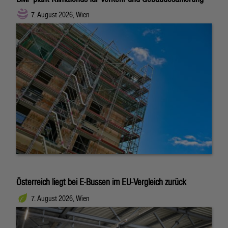
7. August 2026, Wien
Österreich liegt bei E-Bussen im EU-Vergleich zurück
7. August 2026, Wien