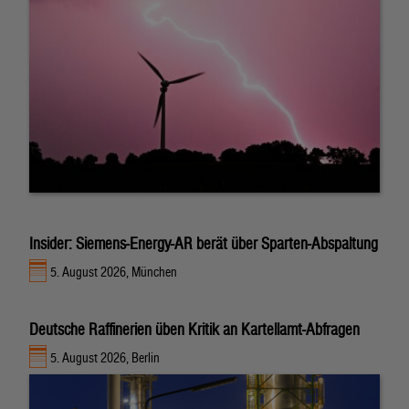
Insider: Siemens-Energy-AR berät über Sparten-Abspaltung
5. August 2026, München
Deutsche Raffinerien üben Kritik an Kartellamt-Abfragen
5. August 2026, Berlin