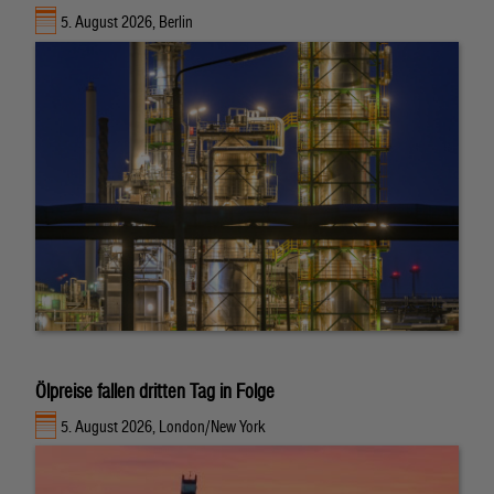
5. August 2026, Berlin
Ölpreise fallen dritten Tag in Folge
5. August 2026, London/New York