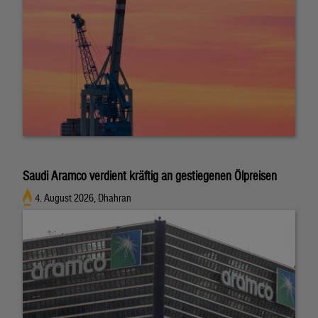
Saudi Aramco verdient kräftig an gestiegenen Ölpreisen
4. August 2026, Dhahran