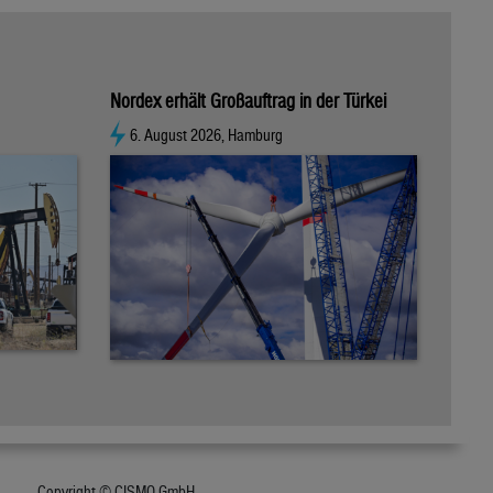
Nordex erhält Großauftrag in der Türkei
6. August 2026, Hamburg
Copyright © CISMO GmbH