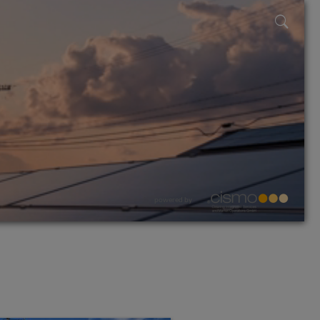
powered by