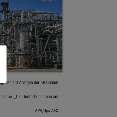
griffen auf Anlagen der russischen
ungieren. „Die Deutschen haben auf
APA/dpa-AFX