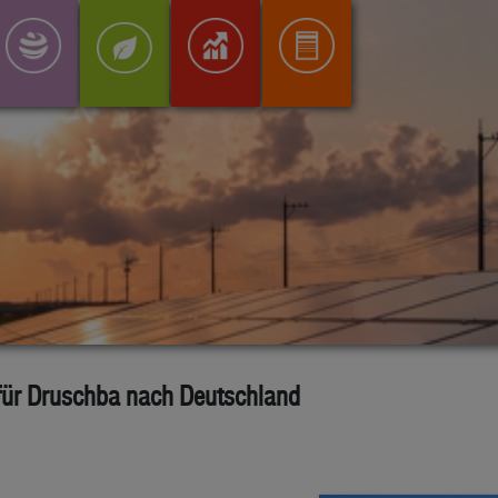
für Druschba nach Deutschland