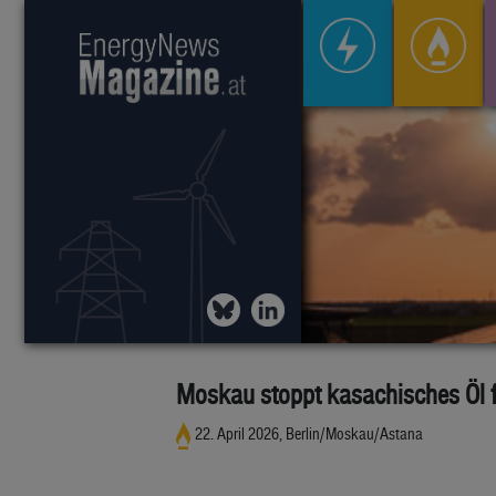
Moskau stoppt kasachisches Öl 
22. April 2026, Berlin/Moskau/Astana