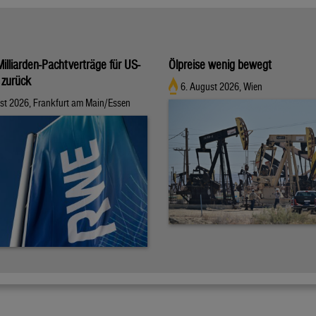
illiarden-Pachtverträge für US-
Ölpreise wenig bewegt
 zurück
6. August 2026, Wien
st 2026, Frankfurt am Main/Essen