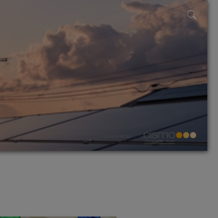
powered by