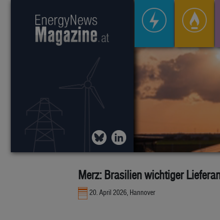
Merz: Brasilien wichtiger Liefera
20. April 2026, Hannover