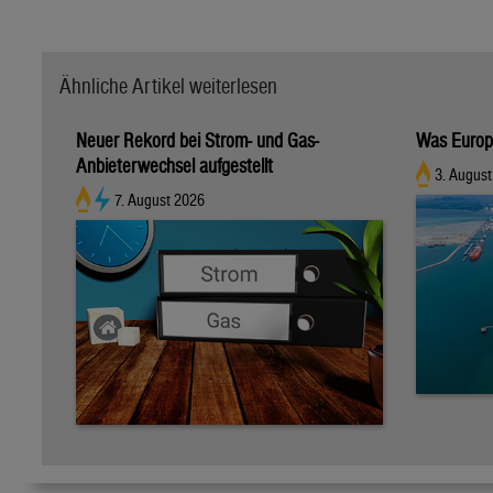
Ähnliche Artikel weiterlesen
Neuer Rekord bei Strom- und Gas-
Was Europa
Anbieterwechsel aufgestellt
3. August
7. August 2026