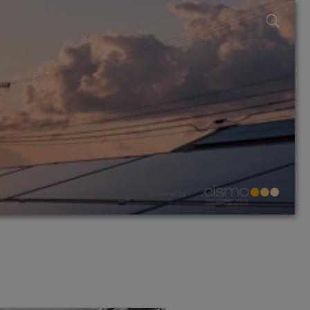
powered by