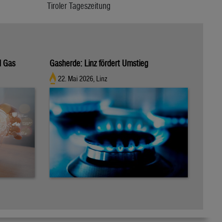
Tiroler Tageszeitung
d Gas
Gasherde: Linz fördert Umstieg
22. Mai 2026, Linz