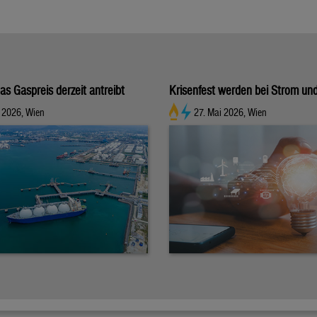
s Gaspreis derzeit antreibt
Krisenfest werden bei Strom un
 2026, Wien
27. Mai 2026, Wien