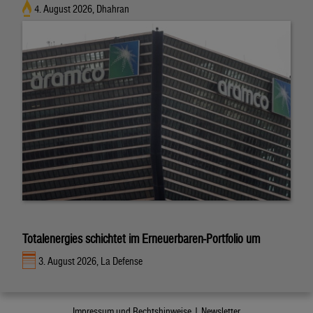
4. August 2026, Dhahran
Totalenergies schichtet im Erneuerbaren-Portfolio um
3. August 2026, La Defense
Impressum und Rechtshinweise |
Newsletter