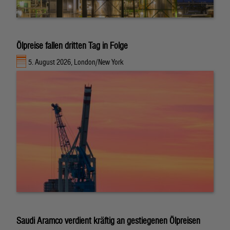
Ölpreise fallen dritten Tag in Folge
5. August 2026, London/New York
Saudi Aramco verdient kräftig an gestiegenen Ölpreisen