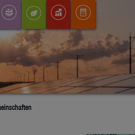
meinschaften