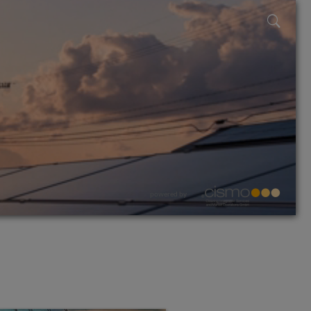
powered by