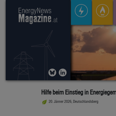
Hilfe beim Einstieg in Energiege
20. Jänner 2026, Deutschlandsberg