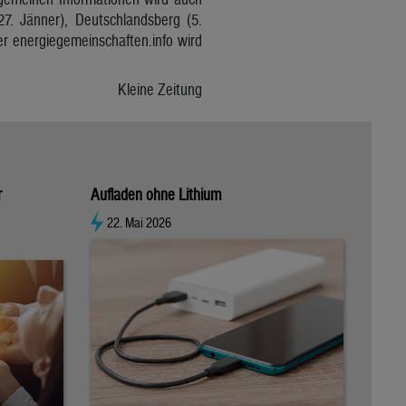
27. Jänner), Deutschlandsberg (5.
r energiegemeinschaften.info wird
Kleine Zeitung
r
Aufladen ohne Lithium
22. Mai 2026