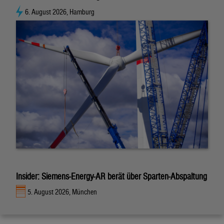
6. August 2026, Hamburg
Insider: Siemens-Energy-AR berät über Sparten-Abspaltung
5. August 2026, München