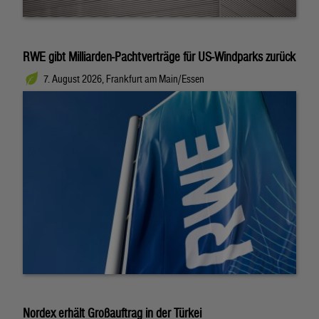
RWE gibt Milliarden-Pachtverträge für US-Windparks zurück
7. August 2026, Frankfurt am Main/Essen
Nordex erhält Großauftrag in der Türkei