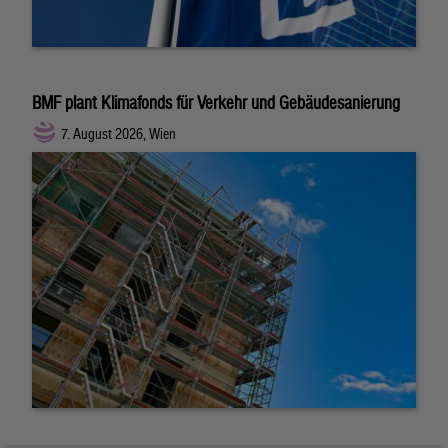
BMF plant Klimafonds für Verkehr und Gebäudesanierung
7. August 2026, Wien