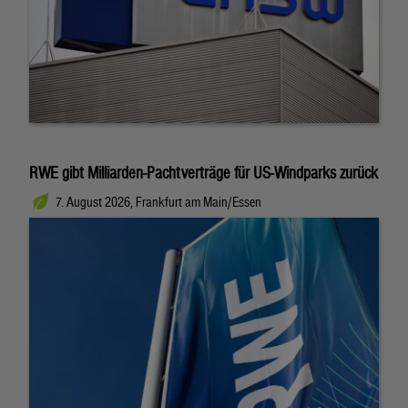
RWE gibt Milliarden-Pachtverträge für US-Windparks zurück
7. August 2026, Frankfurt am Main/Essen