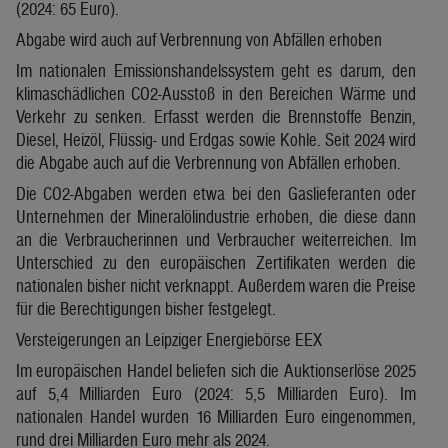
(2024: 65 Euro).
Abgabe wird auch auf Verbrennung von Abfällen erhoben
Im nationalen Emissionshandelssystem geht es darum, den
klimaschädlichen CO2-Ausstoß in den Bereichen Wärme und
Verkehr zu senken. Erfasst werden die Brennstoffe Benzin,
Diesel, Heizöl, Flüssig- und Erdgas sowie Kohle. Seit 2024 wird
die Abgabe auch auf die Verbrennung von Abfällen erhoben.
Die CO2-Abgaben werden etwa bei den Gaslieferanten oder
Unternehmen der Mineralölindustrie erhoben, die diese dann
an die Verbraucherinnen und Verbraucher weiterreichen. Im
Unterschied zu den europäischen Zertifikaten werden die
nationalen bisher nicht verknappt. Außerdem waren die Preise
für die Berechtigungen bisher festgelegt.
Versteigerungen an Leipziger Energiebörse EEX
Im europäischen Handel beliefen sich die Auktionserlöse 2025
auf 5,4 Milliarden Euro (2024: 5,5 Milliarden Euro). Im
nationalen Handel wurden 16 Milliarden Euro eingenommen,
rund drei Milliarden Euro mehr als 2024.