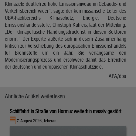
Klimaziele deutlich zu hohe Emissionsniveau im Gebäude- und
Verkehrsbereich wider“, sagte der kommissarische Leiter des
UBA-Fachbereichs Klimaschutz, Energie, Deutsche
Emissionshandelsstelle, Christoph Kühleis, laut der Mitteilung.
„Der klimapolitische Handlungsdruck ist in diesen Sektoren
enorm.“ Der Experte äußerte sich in diesem Zusammenhang
kritisch zur Verschiebung des europäischen Emissionshandels
für Brennstoffe um ein Jahr. Sie verlangsame den
Modernisierungsprozess und erschwere damit das Erreichen
der deutschen und europäischen Klimaschutzziele.
APA/dpa
Ähnliche Artikel weiterlesen
Schifffahrt in Straße von Hormuz weiterhin massiv gestört
7. August 2026, Teheran