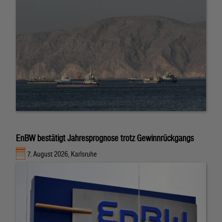
EnBW bestätigt Jahresprognose trotz Gewinnrückgangs
7. August 2026, Karlsruhe