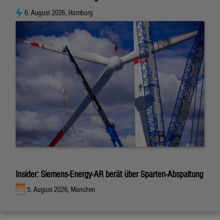
6. August 2026, Hamburg
Insider: Siemens-Energy-AR berät über Sparten-Abspaltung
5. August 2026, München