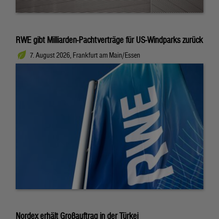
RWE gibt Milliarden-Pachtverträge für US-Windparks zurück
7. August 2026, Frankfurt am Main/Essen
Nordex erhält Großauftrag in der Türkei