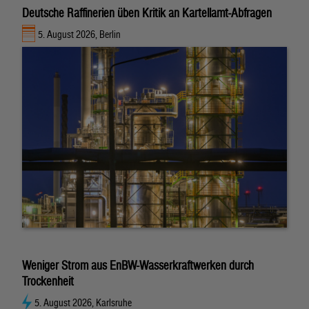
Deutsche Raffinerien üben Kritik an Kartellamt-Abfragen
5. August 2026, Berlin
Weniger Strom aus EnBW-Wasserkraftwerken durch
Trockenheit
5. August 2026, Karlsruhe