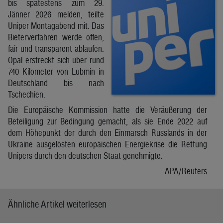
bis spätestens zum 29.
Jänner 2026 melden, teilte
Uniper Montagabend mit. Das
Bieterverfahren werde offen,
fair und transparent ablaufen.
Opal erstreckt sich über rund
740 Kilometer von Lubmin in
Deutschland bis nach
Tschechien.
Die Europäische Kommission hatte die Veräußerung der
Beteiligung zur Bedingung gemacht, als sie Ende 2022 auf
dem Höhepunkt der durch den Einmarsch Russlands in der
Ukraine ausgelösten europäischen Energiekrise die Rettung
Unipers durch den deutschen Staat genehmigte.
APA/Reuters
Ähnliche Artikel weiterlesen