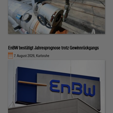
EnBW bestätigt Jahresprognose trotz Gewinnrückgangs
7. August 2026, Karlsruhe