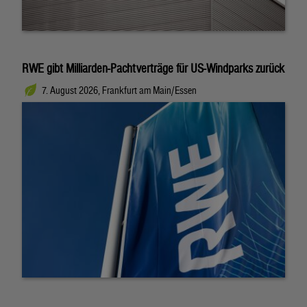
RWE gibt Milliarden-Pachtverträge für US-Windparks zurück
7. August 2026, Frankfurt am Main/Essen