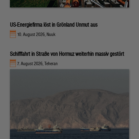
US-Energiefirma löst in Grönland Unmut aus
10. August 2026, Nuuk
Schifffahrt in Straße von Hormuz weiterhin massiv gestört
7. August 2026, Teheran