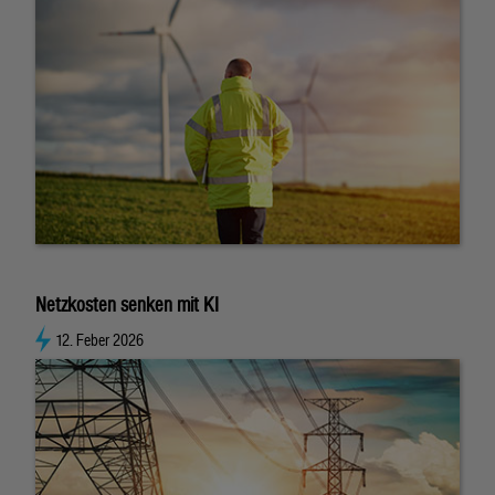
Netzkosten senken mit KI
12. Feber 2026