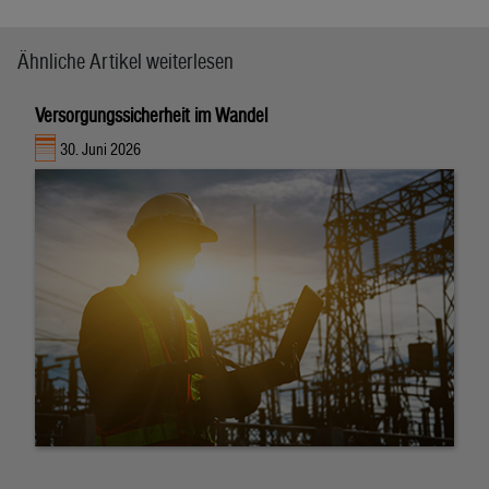
Ähnliche Artikel weiterlesen
Versorgungssicherheit im Wandel
30. Juni 2026