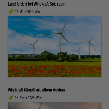
Land fordert bei Windkraft Spielraum
27. März 2026, Wien
Windkraft kämpft mit zähem Ausbau
25. Feber 2026, Wien