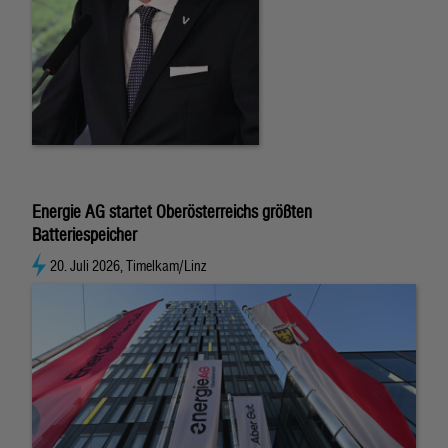
Energie AG startet Oberösterreichs größten
Batteriespeicher
20. Juli 2026, Timelkam/Linz