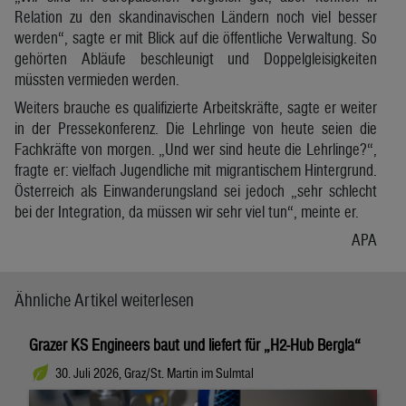
Relation zu den skandinavischen Ländern noch viel besser
werden“, sagte er mit Blick auf die öffentliche Verwaltung. So
gehörten Abläufe beschleunigt und Doppelgleisigkeiten
müssten vermieden werden.
Weiters brauche es qualifizierte Arbeitskräfte, sagte er weiter
in der Pressekonferenz. Die Lehrlinge von heute seien die
Fachkräfte von morgen. „Und wer sind heute die Lehrlinge?“,
fragte er: vielfach Jugendliche mit migrantischem Hintergrund.
Österreich als Einwanderungsland sei jedoch „sehr schlecht
bei der Integration, da müssen wir sehr viel tun“, meinte er.
APA
Ähnliche Artikel weiterlesen
Grazer KS Engineers baut und liefert für „H2-Hub Bergla“
30. Juli 2026, Graz/St. Martin im Sulmtal