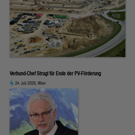
Verbund-Chef Strugl für Ende der PV-Förderung
24. Juli 2026, Wien