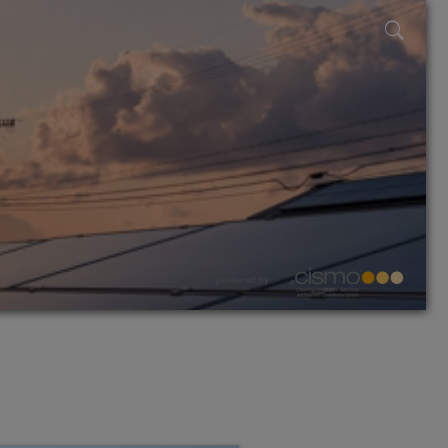
powered by