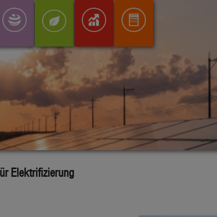
r Elektrifizierung