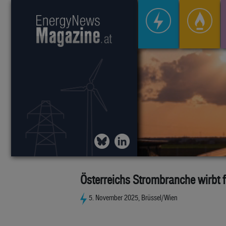
Österreichs Strombranche wirbt fü
5. November 2025, Brüssel/Wien