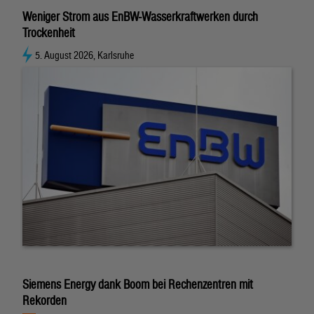
Weniger Strom aus EnBW-Wasserkraftwerken durch
Trockenheit
5. August 2026, Karlsruhe
Siemens Energy dank Boom bei Rechenzentren mit
Rekorden