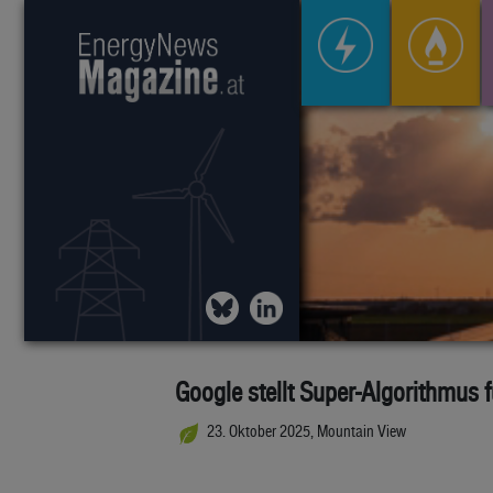
Google stellt Super-Algorithmus
23. Oktober 2025, Mountain View