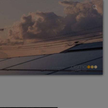
powered by