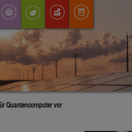
 für Quantencomputer vor