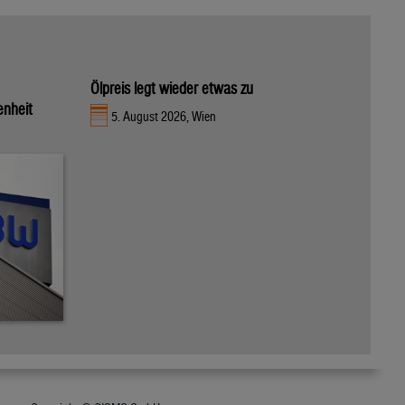
Ölpreis legt wieder etwas zu
enheit
5. August 2026, Wien