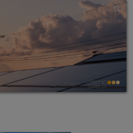
powered by