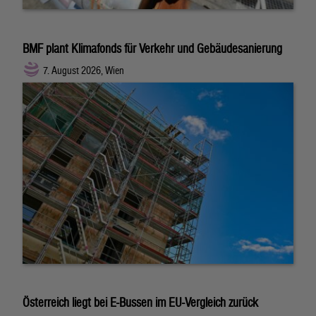
BMF plant Klimafonds für Verkehr und Gebäudesanierung
7. August 2026, Wien
Österreich liegt bei E-Bussen im EU-Vergleich zurück