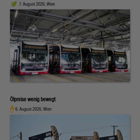
7. August 2026, Wien
Ölpreise wenig bewegt
6. August 2026, Wien