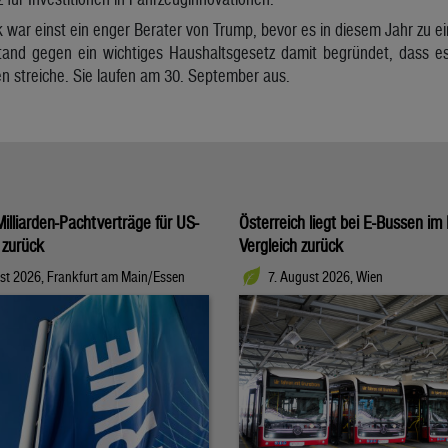
 war einst ein enger Berater von Trump, bevor es in diesem Jahr zu e
and gegen ein wichtiges Haushaltsgesetz damit begründet, dass es 
n streiche. Sie laufen am 30. September aus.
illiarden-Pachtverträge für US-
Österreich liegt bei E-Bussen im
 zurück
Vergleich zurück
st 2026, Frankfurt am Main/Essen
7. August 2026, Wien