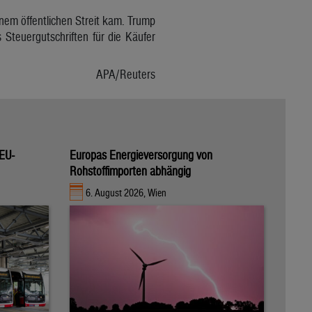
inem öffentlichen Streit kam. Trump
Steuergutschriften für die Käufer
APA/Reuters
 EU-
Europas Energieversorgung von
Rohstoffimporten abhängig
6. August 2026, Wien