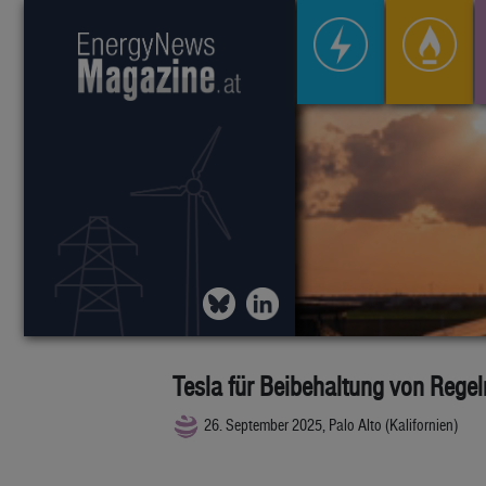
Tesla für Beibehaltung von Rege
26. September 2025, Palo Alto (Kalifornien)