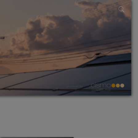
powered by