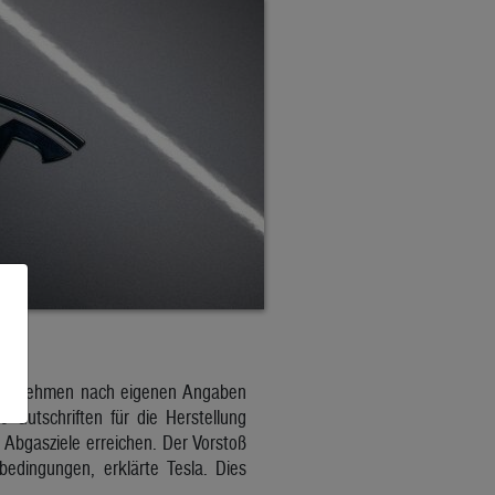
Unternehmen nach eigenen Angaben
e Gutschriften für die Herstellung
n Abgasziele erreichen. Der Vorstoß
edingungen, erklärte Tesla. Dies