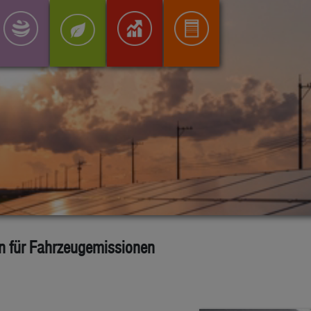
ln für Fahrzeugemissionen