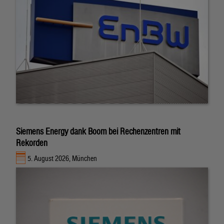
Siemens Energy dank Boom bei Rechenzentren mit
Rekorden
5. August 2026, München