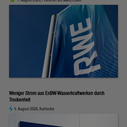
Weniger Strom aus EnBW-Wasserkraftwerken durch
Trockenheit
5. August 2026, Karlsruhe