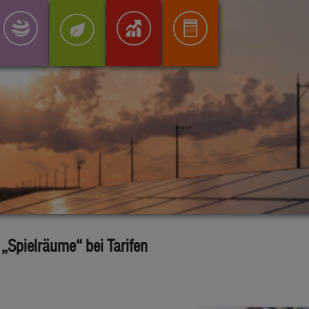
„Spielräume“ bei Tarifen