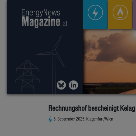
Rechnungshof bescheinigt Kelag 
5. September 2025, Klagenfurt/Wien