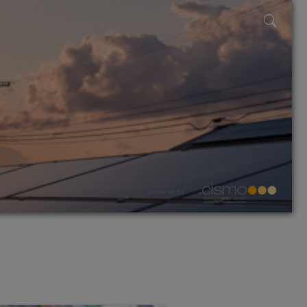
powered by