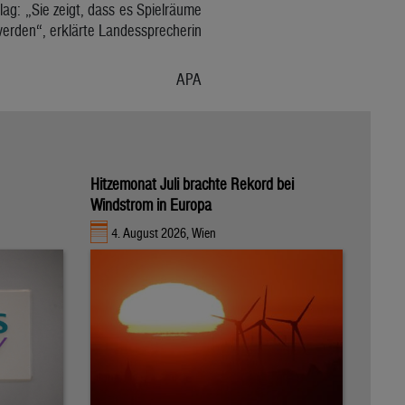
ag: „Sie zeigt, dass es Spielräume
erden“, erklärte Landessprecherin
APA
Hitzemonat Juli brachte Rekord bei
Windstrom in Europa
4. August 2026, Wien