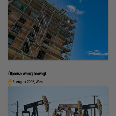
Ölpreise wenig bewegt
6. August 2026, Wien