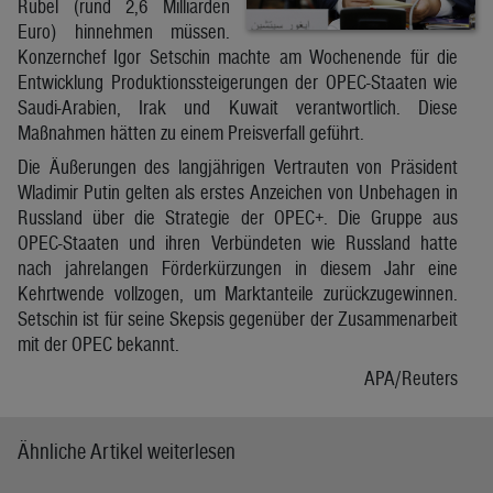
Rubel (rund 2,6 Milliarden
Euro) hinnehmen müssen.
Konzernchef Igor Setschin machte am Wochenende für die
Entwicklung Produktionssteigerungen der OPEC-Staaten wie
Saudi-Arabien, Irak und Kuwait verantwortlich. Diese
Maßnahmen hätten zu einem Preisverfall geführt.
Die Äußerungen des langjährigen Vertrauten von Präsident
Wladimir Putin gelten als erstes Anzeichen von Unbehagen in
Russland über die Strategie der OPEC+. Die Gruppe aus
OPEC-Staaten und ihren Verbündeten wie Russland hatte
nach jahrelangen Förderkürzungen in diesem Jahr eine
Kehrtwende vollzogen, um Marktanteile zurückzugewinnen.
Setschin ist für seine Skepsis gegenüber der Zusammenarbeit
mit der OPEC bekannt.
APA/Reuters
Ähnliche Artikel weiterlesen