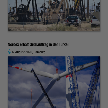
Nordex erhält Großauftrag in der Türkei
6. August 2026, Hamburg