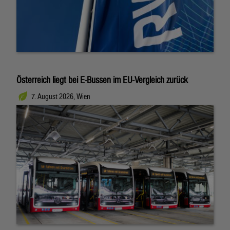
Österreich liegt bei E-Bussen im EU-Vergleich zurück
7. August 2026, Wien