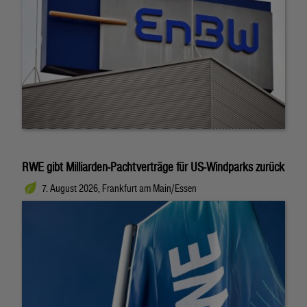
RWE gibt Milliarden-Pachtverträge für US-Windparks zurück
7. August 2026, Frankfurt am Main/Essen