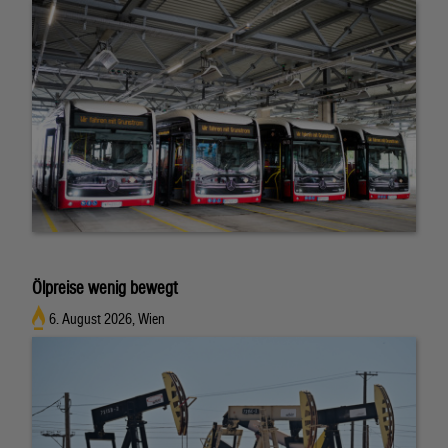
Ölpreise wenig bewegt
6. August 2026, Wien