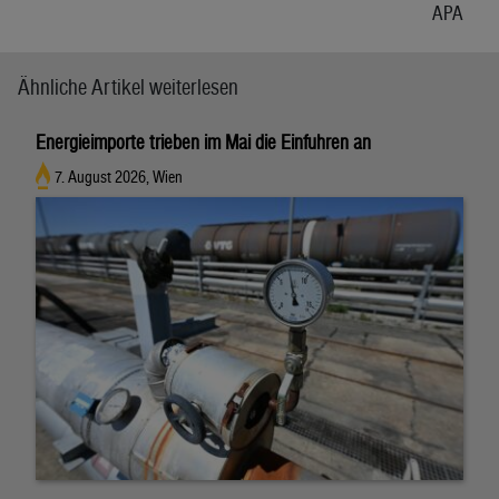
APA
Ähnliche Artikel weiterlesen
Energieimporte trieben im Mai die Einfuhren an
7. August 2026, Wien