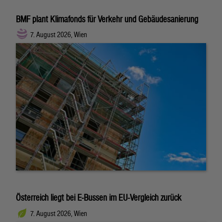
BMF plant Klimafonds für Verkehr und Gebäudesanierung
7. August 2026, Wien
Österreich liegt bei E-Bussen im EU-Vergleich zurück
7. August 2026, Wien