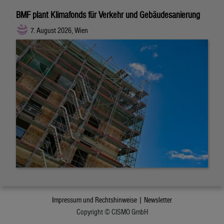
BMF plant Klimafonds für Verkehr und Gebäudesanierung
7. August 2026, Wien
Impressum und Rechtshinweise |
Newsletter
Copyright © CISMO GmbH