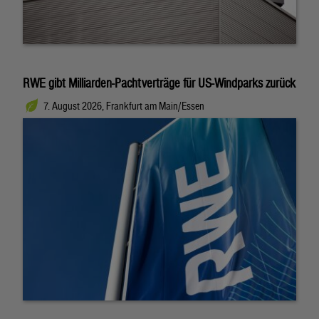
RWE gibt Milliarden-Pachtverträge für US-Windparks zurück
7. August 2026, Frankfurt am Main/Essen