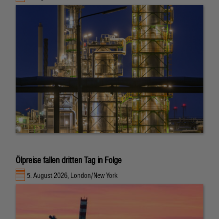
Ölpreise fallen dritten Tag in Folge
5. August 2026, London/New York