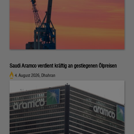
Saudi Aramco verdient kräftig an gestiegenen Ölpreisen
4. August 2026, Dhahran