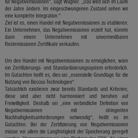
für Negativemissionen“, sagt Wagner. „Das wird sich im Laufe
der Jahre ändern. Im eingeschwungenen Zustand sehen wir
eine komplette Integration.“
Ziel ist es, einen Handel mit Negativemissionen zu etablieren:
Ein Unternehmen, das Negativemissionen erzielt hat, könnte
dann einem Unternehmen mit unvermeidbaren
Restemissionen Zertifikate verkaufen.
Um den Handel mit Negativemissionen zu ermöglichen, wäre
ein Zertifizierungs- und Standardisierungssystem erforderlich.
Im Gutachten heißt es, dies sei „essenzielle Grundlage für die
Nutzung von Beccus-Technologien“.
Tatsächlich existieren zwar bereits Standards und Kriterien,
diese sind aber nicht harmonisiert und beruhen auf
Freiwilligkeit. Deshalb sei „eine verbindliche Definition von
Negativemissionen mit stringenten
Nachhaltigkeitsanforderungen notwendig“, heißt es im
Gutachten. Bei der Zertifizierung von Negativemissionen
müsse vor allem die Langfristigkeit der Speicherung geregelt