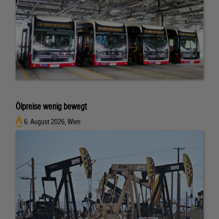
Ölpreise wenig bewegt
6. August 2026, Wien