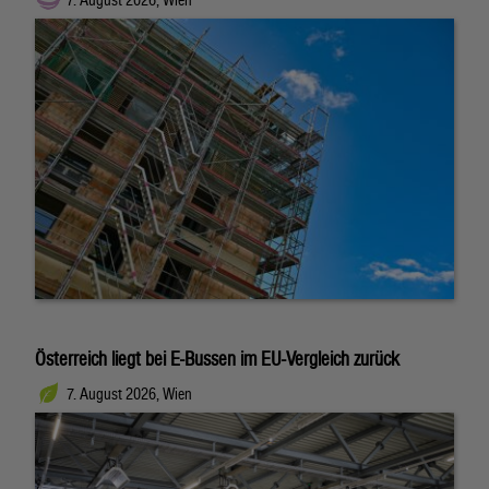
Österreich liegt bei E-Bussen im EU-Vergleich zurück
7. August 2026, Wien