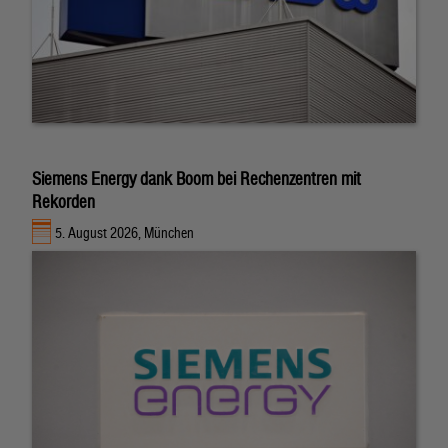
Siemens Energy dank Boom bei Rechenzentren mit
Rekorden
5. August 2026, München