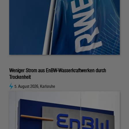
Weniger Strom aus EnBW-Wasserkraftwerken durch
Trockenheit
5. August 2026, Karlsruhe