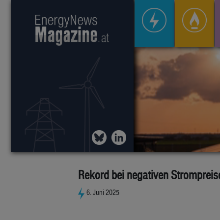
Rekord bei negativen Strompreis
6. Juni 2025