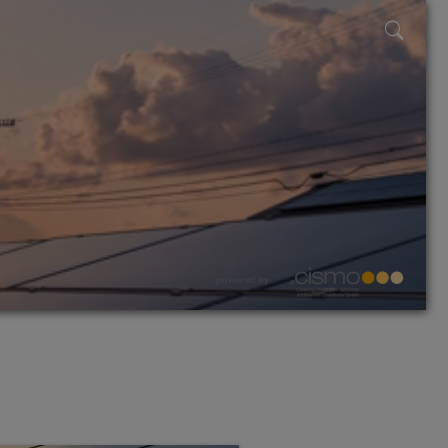
powered by