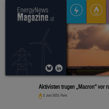
Aktivisten trugen „Macron“ vor r
3. Juni 2025, Paris