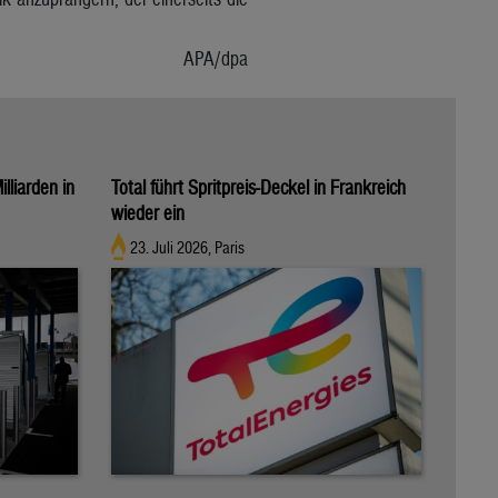
APA/dpa
illiarden in
Total führt Spritpreis-Deckel in Frankreich
wieder ein
23. Juli 2026, Paris