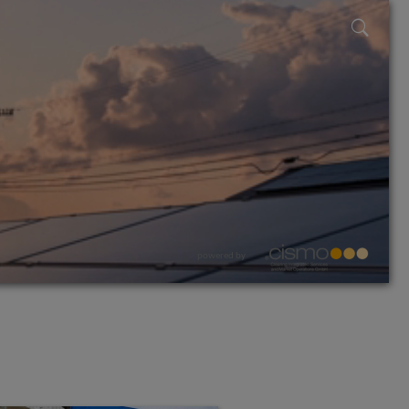
powered by