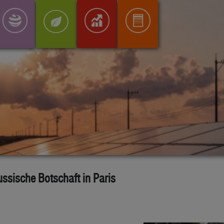
ussische Botschaft in Paris