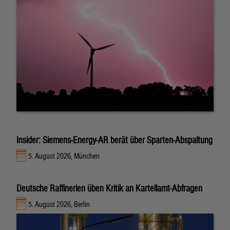
Insider: Siemens-Energy-AR berät über Sparten-Abspaltung
5. August 2026, München
Deutsche Raffinerien üben Kritik an Kartellamt-Abfragen
5. August 2026, Berlin