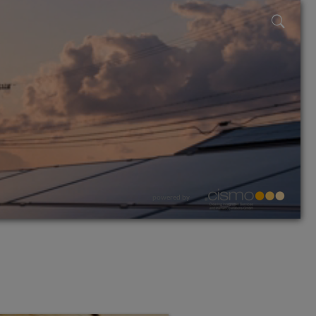
powered by