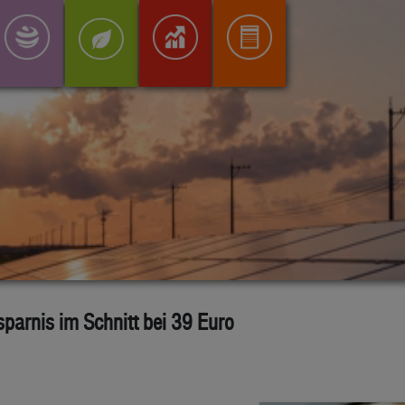
sparnis im Schnitt bei 39 Euro