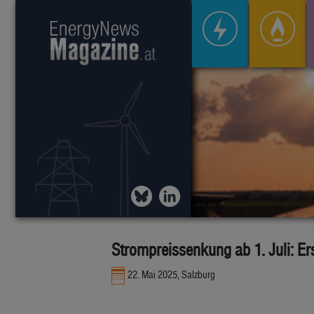
Strompreissenkung ab 1. Juli: Er
22. Mai 2025, Salzburg