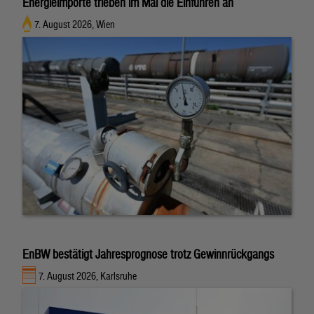
Energieimporte trieben im Mai die Einfuhren an
7. August 2026, Wien
EnBW bestätigt Jahresprognose trotz Gewinnrückgangs
7. August 2026, Karlsruhe