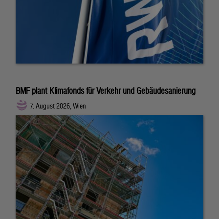
BMF plant Klimafonds für Verkehr und Gebäudesanierung
7. August 2026, Wien