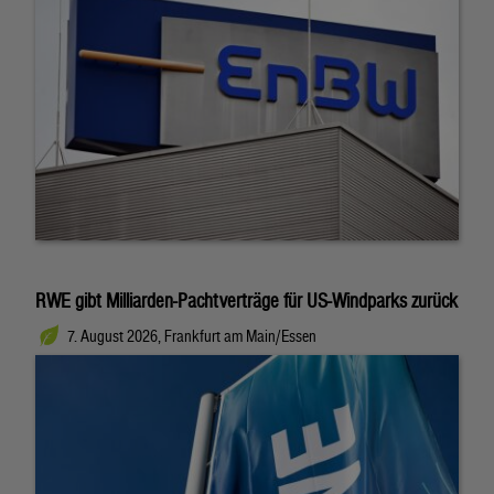
RWE gibt Milliarden-Pachtverträge für US-Windparks zurück
7. August 2026, Frankfurt am Main/Essen