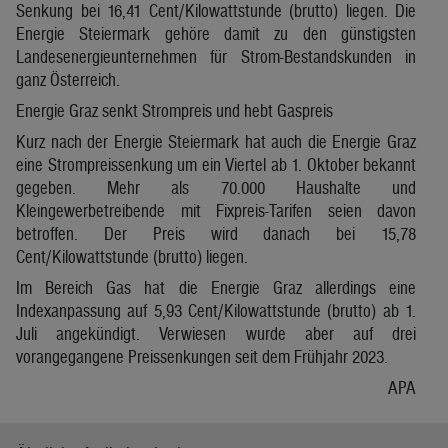
Senkung bei 16,41 Cent/Kilowattstunde (brutto) liegen. Die
Energie Steiermark gehöre damit zu den günstigsten
Landesenergieunternehmen für Strom-Bestandskunden in
ganz Österreich.
Energie Graz senkt Strompreis und hebt Gaspreis
Kurz nach der Energie Steiermark hat auch die Energie Graz
eine Strompreissenkung um ein Viertel ab 1. Oktober bekannt
gegeben. Mehr als 70.000 Haushalte und
Kleingewerbetreibende mit Fixpreis-Tarifen seien davon
betroffen. Der Preis wird danach bei 15,78
Cent/Kilowattstunde (brutto) liegen.
Im Bereich Gas hat die Energie Graz allerdings eine
Indexanpassung auf 5,93 Cent/Kilowattstunde (brutto) ab 1.
Juli angekündigt. Verwiesen wurde aber auf drei
vorangegangene Preissenkungen seit dem Frühjahr 2023.
APA