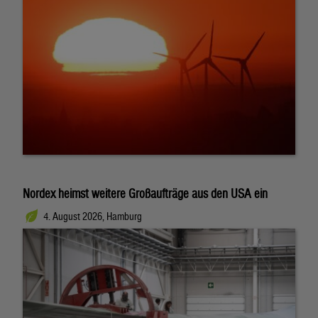
Nordex heimst weitere Großaufträge aus den USA ein
4. August 2026, Hamburg