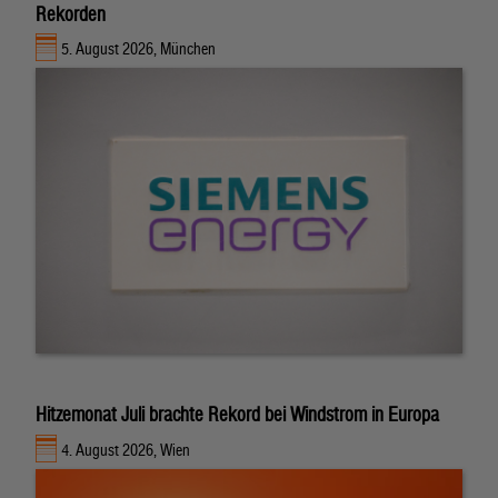
Rekorden
5. August 2026, München
Hitzemonat Juli brachte Rekord bei Windstrom in Europa
4. August 2026, Wien