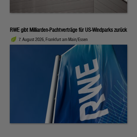
RWE gibt Milliarden-Pachtverträge für US-Windparks zurück
7. August 2026, Frankfurt am Main/Essen