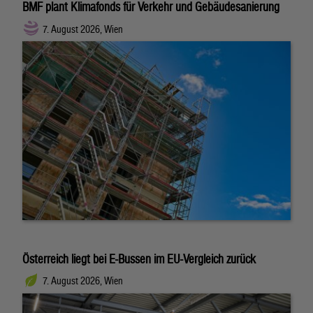
BMF plant Klimafonds für Verkehr und Gebäudesanierung
7. August 2026, Wien
Österreich liegt bei E-Bussen im EU-Vergleich zurück
7. August 2026, Wien