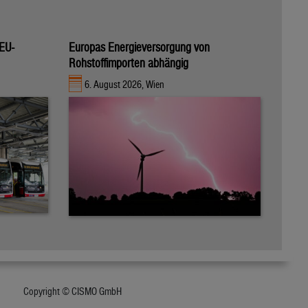
 EU-
Europas Energieversorgung von
Rohstoffimporten abhängig
6. August 2026, Wien
Copyright © CISMO GmbH