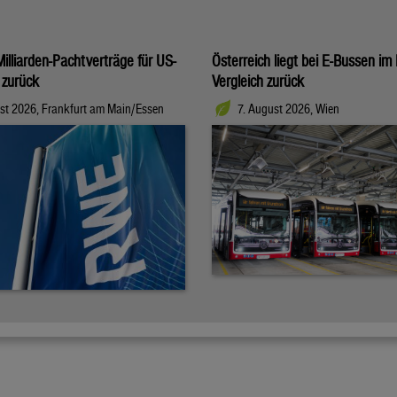
illiarden-Pachtverträge für US-
Österreich liegt bei E-Bussen im
 zurück
Vergleich zurück
st 2026, Frankfurt am Main/Essen
7. August 2026, Wien