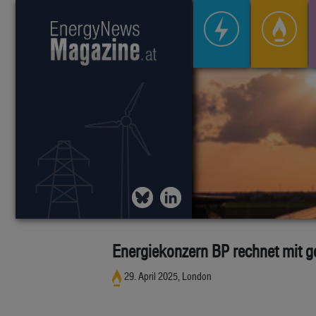
Energiekonzern BP rechnet mit g
29. April 2025, London