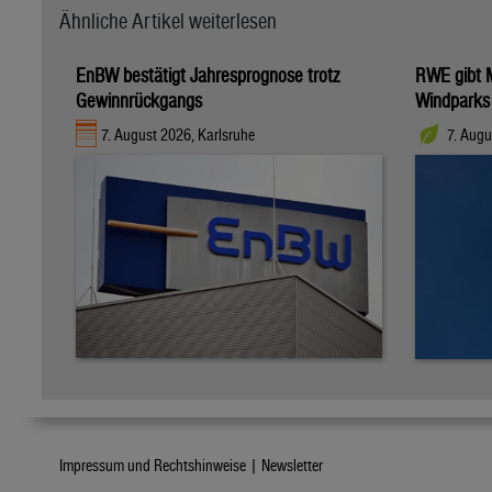
Ähnliche Artikel weiterlesen
EnBW bestätigt Jahresprognose trotz
RWE gibt M
Gewinnrückgangs
Windparks
7. August 2026, Karlsruhe
7. Augu
Impressum und Rechtshinweise |
Newsletter