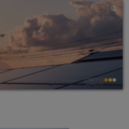
powered by