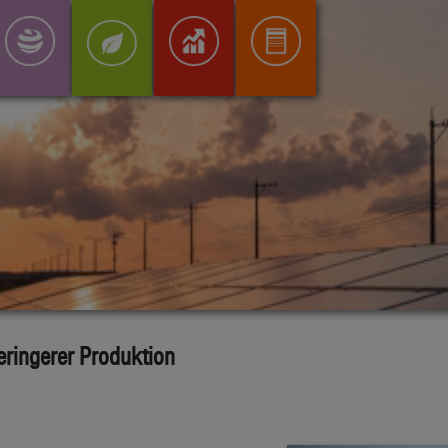
eringerer Produktion