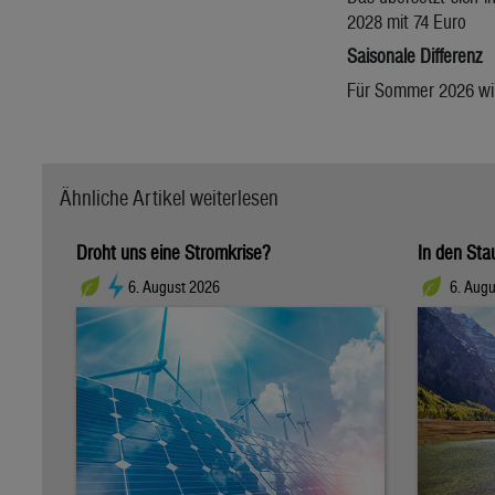
2028 mit 74 Euro
Saisonale Differenz
Für Sommer 2026 wir
Ähnliche Artikel weiterlesen
Droht uns eine Stromkrise?
In den Sta
6. August 2026
6. Augu