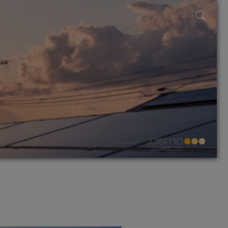
powered by