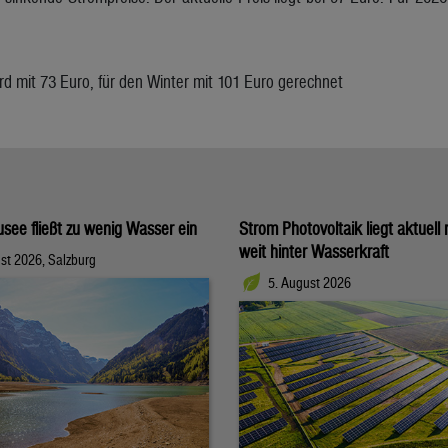
d mit 73 Euro, für den Winter mit 101 Euro gerechnet
usee fließt zu wenig Wasser ein
Strom Photovoltaik liegt aktuell
weit hinter Wasserkraft
st 2026, Salzburg
5. August 2026