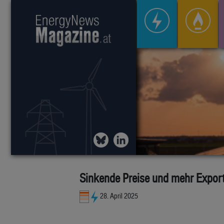
Sinkende Preise und mehr Expor
28. April 2025