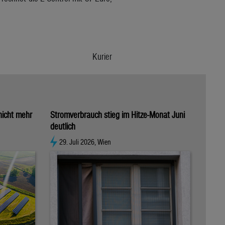
Kurier
 nicht mehr
Stromverbrauch stieg im Hitze-Monat Juni
deutlich
29. Juli 2026, Wien