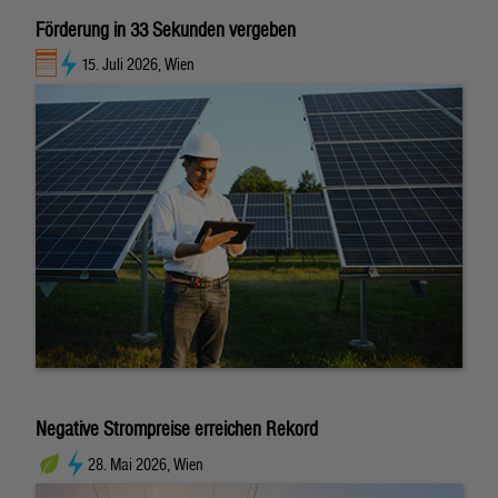
Förderung in 33 Sekunden vergeben
15. Juli 2026, Wien
Negative Strompreise erreichen Rekord
28. Mai 2026, Wien