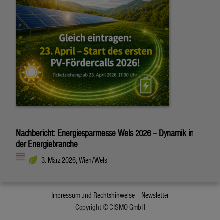
Nachbericht: Energiesparmesse Wels 2026 – Dynamik in
der Energiebranche
3. März 2026, Wien/Wels
Impressum und Rechtshinweise |
Newsletter
Copyright © CISMO GmbH