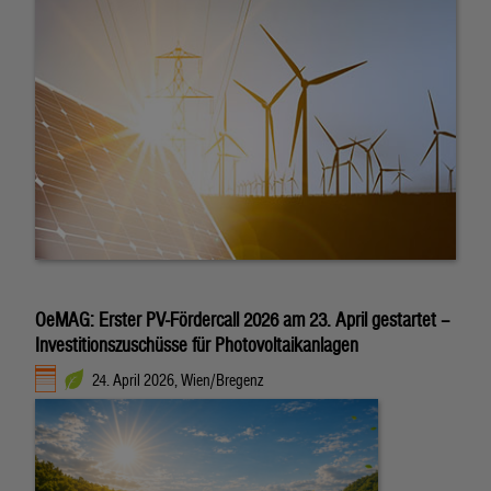
OeMAG: Erster PV-Fördercall 2026 am 23. April gestartet –
Investitionszuschüsse für Photovoltaikanlagen
24. April 2026, Wien/Bregenz