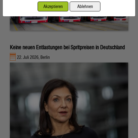
Akzeptieren
Ablehnen
Keine neuen Entlastungen bei Spritpreisen in Deutschland
22. Juli 2026, Berlin