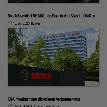
Bosch investiert 52 Millionen Euro in den Standort Hallein
16. Juli 2026, Hallein
EU-Umweltminister diskutieren Verbrenner-Aus
25. Juni 2026, Brüssel/Luxemburg